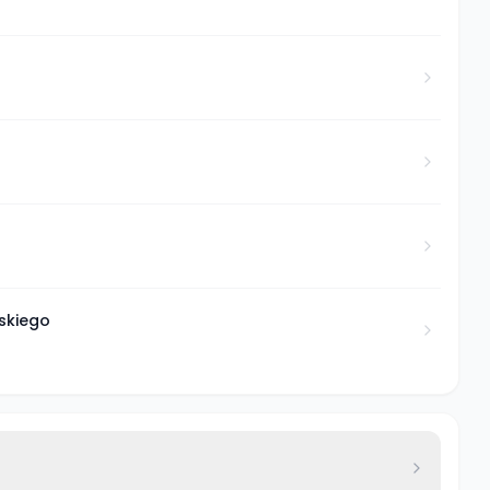
skiego