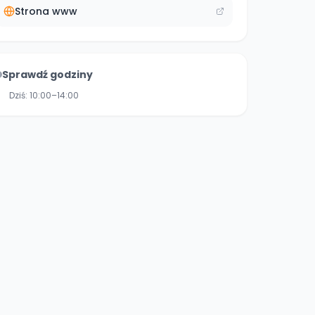
Strona www
Sprawdź godziny
Dziś:
10:00–14:00