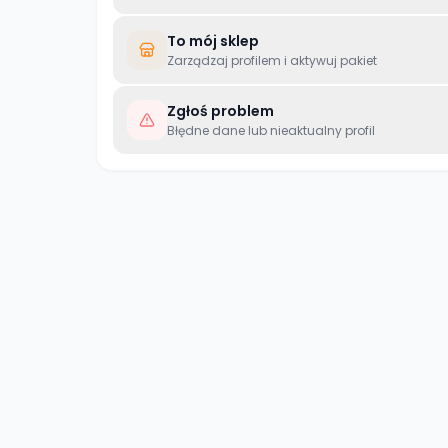
To mój sklep
Zarządzaj profilem i aktywuj pakiet
Zgłoś problem
Błędne dane lub nieaktualny profil