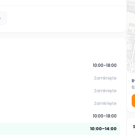
b
10:00–18:00
Zamknięte
R
6
Zamknięte
Zamknięte
10:00–18:00
10:00–14:00