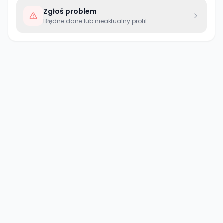
Zgłoś problem
Błędne dane lub nieaktualny profil