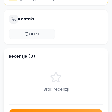
Kontakt
Strona
Recenzje (
0
)
Brak recenzji