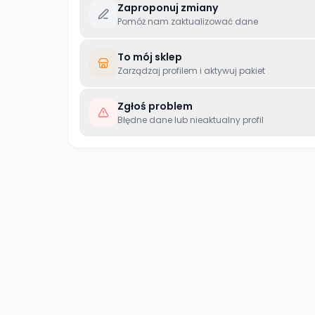
Zaproponuj zmiany
Pomóż nam zaktualizować dane
To mój sklep
Zarządzaj profilem i aktywuj pakiet
Zgłoś problem
Błędne dane lub nieaktualny profil