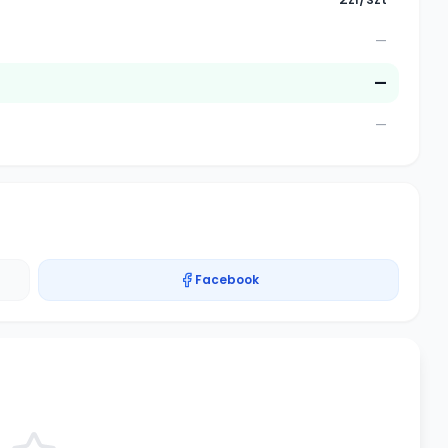
—
—
—
Facebook