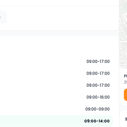
b
09:00-17:00
09:00-17:00
P
3
09:00-17:00
09:00-16:00
09:00-09:00
09:00-14:00