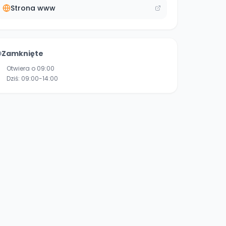
Strona www
Zamknięte
Otwiera o 09:00
Dziś:
09:00-14:00