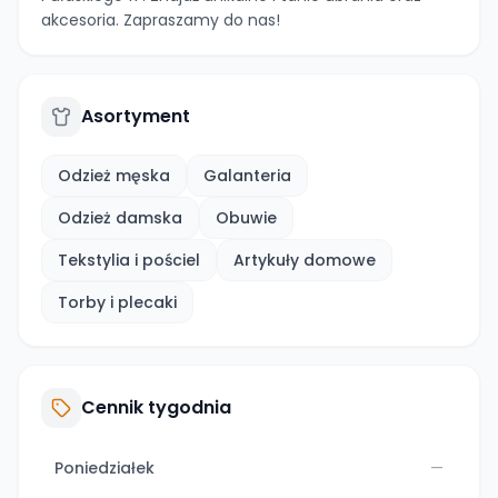
akcesoria. Zapraszamy do nas!
Asortyment
Odzież męska
Galanteria
Odzież damska
Obuwie
Tekstylia i pościel
Artykuły domowe
Torby i plecaki
Cennik tygodnia
Poniedziałek
—