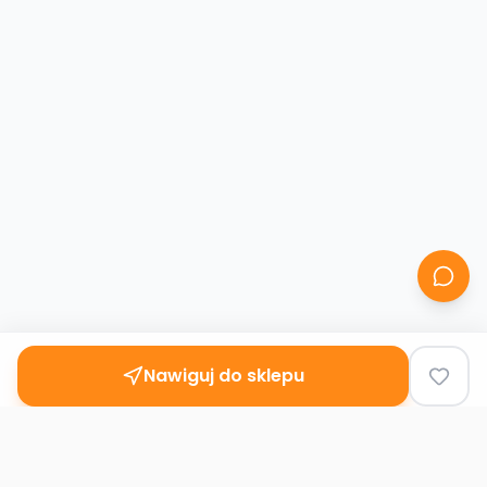
Nawiguj do sklepu