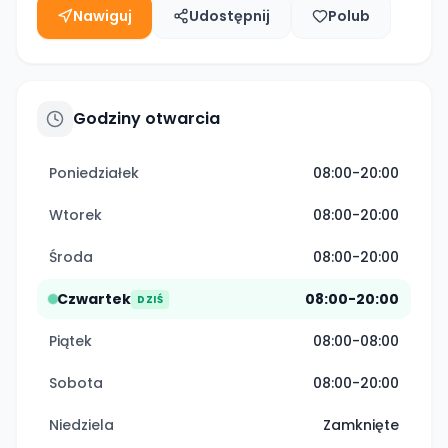
Nawiguj
Udostępnij
Polub
Godziny otwarcia
Poniedziałek
08:00-20:00
Wtorek
08:00-20:00
Środa
08:00-20:00
Czwartek
08:00-20:00
DZIŚ
Piątek
08:00-08:00
Sobota
08:00-20:00
Niedziela
Zamknięte