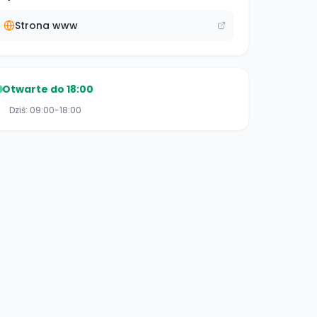
Strona www
Otwarte do 18:00
Dziś:
09:00-18:00