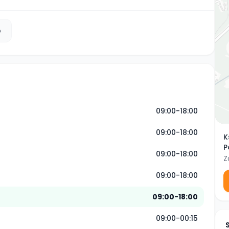
b
09:00-18:00
09:00-18:00
K
P
09:00-18:00
Z
09:00-18:00
09:00-18:00
09:00-00:15