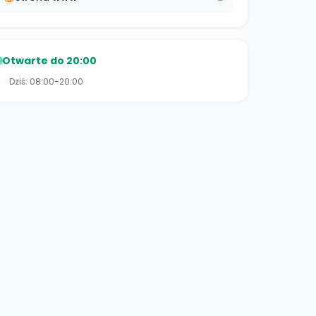
Otwarte do 20:00
Dziś:
08:00-20:00