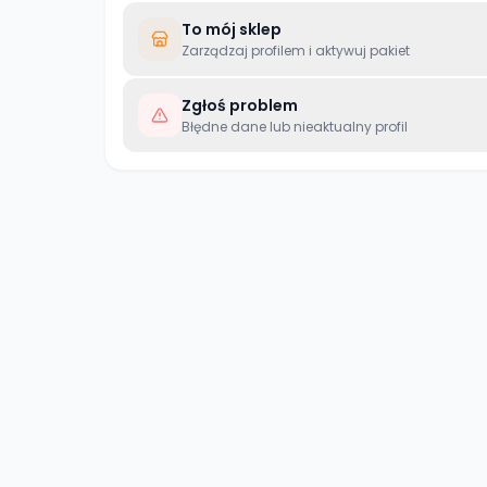
To mój sklep
Zarządzaj profilem i aktywuj pakiet
Zgłoś problem
Błędne dane lub nieaktualny profil