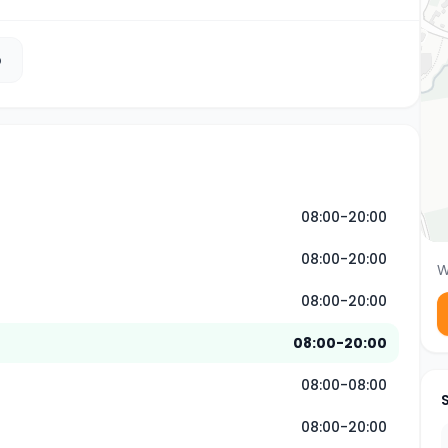
b
08:00-20:00
08:00-20:00
W
08:00-20:00
08:00-20:00
08:00-08:00
08:00-20:00