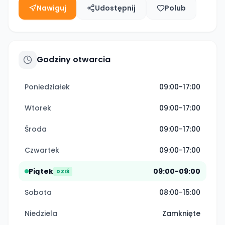
Nawiguj
Udostępnij
Polub
Godziny otwarcia
Poniedziałek
09:00-17:00
Wtorek
09:00-17:00
Środa
09:00-17:00
Czwartek
09:00-17:00
Piątek
09:00-09:00
DZIŚ
Sobota
08:00-15:00
Niedziela
Zamknięte