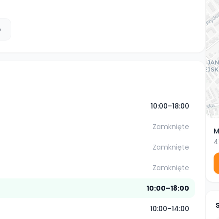
b
10:00–18:00
Zamknięte
M
4
Zamknięte
Zamknięte
10:00–18:00
10:00–14:00