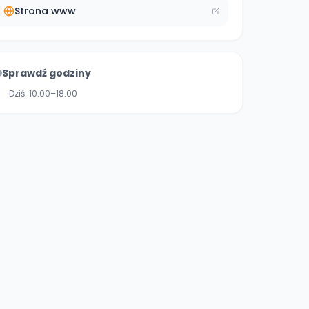
Strona www
Sprawdź godziny
Dziś:
10:00–18:00