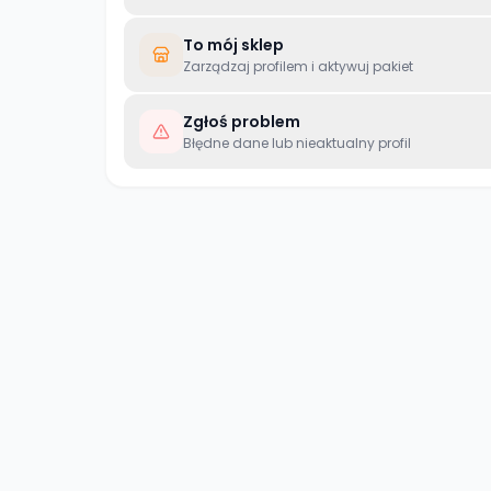
To mój sklep
Zarządzaj profilem i aktywuj pakiet
Zgłoś problem
Błędne dane lub nieaktualny profil