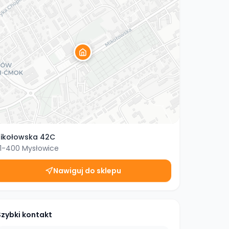
ikołowska 42C
1-400
Mysłowice
Nawiguj do sklepu
Szybki kontakt