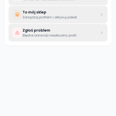
To mój sklep
Zarządzaj profilem i aktywuj pakiet
Zgłoś problem
Błędne dane lub nieaktualny profil