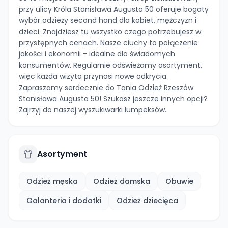
przy ulicy Króla Stanisława Augusta 50 oferuje bogaty
wybór odzieży second hand dla kobiet, mężczyzn i
dzieci. Znajdziesz tu wszystko czego potrzebujesz w
przystępnych cenach. Nasze ciuchy to połączenie
jakości i ekonomii - idealne dla świadomych
konsumentów. Regularnie odświeżamy asortyment,
więc każda wizyta przynosi nowe odkrycia.
Zapraszamy serdecznie do Tania Odzież Rzeszów
Stanisława Augusta 50! Szukasz jeszcze innych opcji?
Zajrzyj do naszej wyszukiwarki lumpeksów.
Asortyment
Odzież męska
Odzież damska
Obuwie
Galanteria i dodatki
Odzież dziecięca