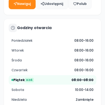
Nawiguj
Udostępnij
Polub
Godziny otwarcia
Poniedziałek
08:00-16:00
Wtorek
08:00-16:00
Środa
08:00-16:00
Czwartek
08:00-16:00
Piątek
08:00-08:00
DZIŚ
Sobota
10:00-14:00
Niedziela
Zamknięte