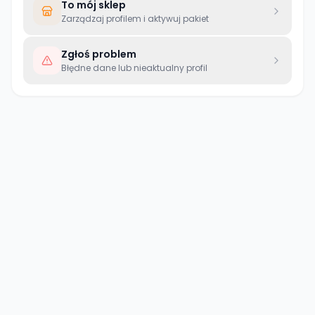
To mój sklep
Zarządzaj profilem i aktywuj pakiet
Zgłoś problem
Błędne dane lub nieaktualny profil