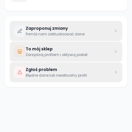
Zaproponuj zmiany
Pomóż nam zaktualizować dane
To mój sklep
Zarządzaj profilem i aktywuj pakiet
Zgłoś problem
Błędne dane lub nieaktualny profil