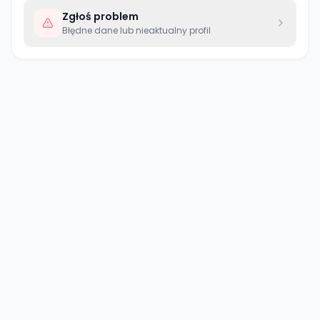
Zgłoś problem
Błędne dane lub nieaktualny profil