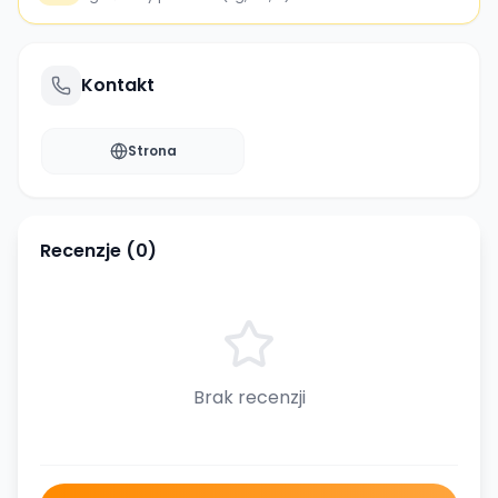
Kontakt
Strona
Recenzje (
0
)
Brak recenzji