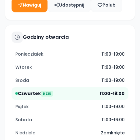
Nawiguj
Udostępnij
Polub
Godziny otwarcia
Poniedziałek
11:00-19:00
Wtorek
11:00-19:00
Środa
11:00-19:00
Czwartek
11:00-19:00
DZIŚ
Piątek
11:00-19:00
Sobota
11:00-16:00
Niedziela
Zamknięte