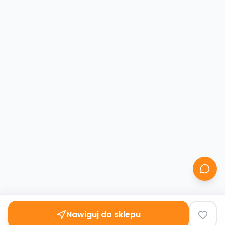
Nawiguj do sklepu