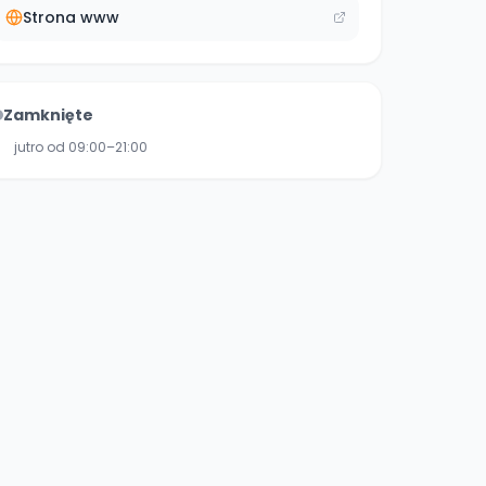
Strona www
Zamknięte
jutro od 09:00–21:00