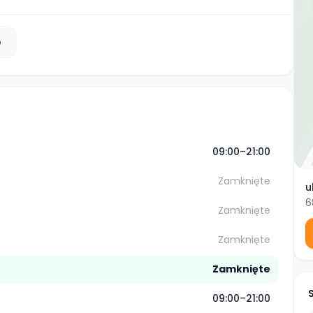
b
09:00–21:00
Zamknięte
u
6
Zamknięte
Zamknięte
Zamknięte
09:00–21:00