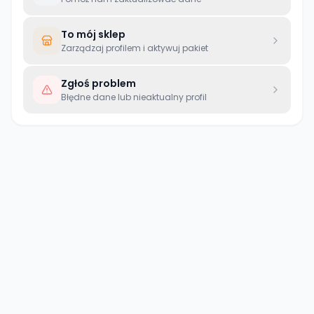
To mój sklep
Zarządzaj profilem i aktywuj pakiet
Zgłoś problem
Błędne dane lub nieaktualny profil