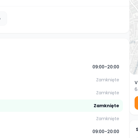
b
09:00–20:00
Zamknięte
V
6
Zamknięte
Zamknięte
Zamknięte
09:00–20:00