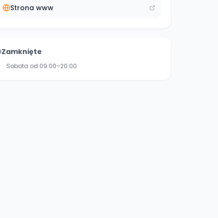
Strona www
Zamknięte
Sobota od 09:00–20:00