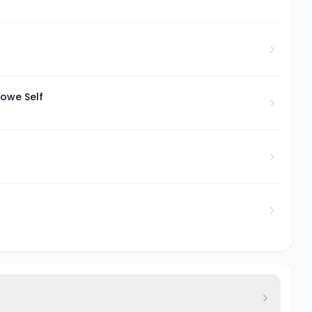
lowe Self