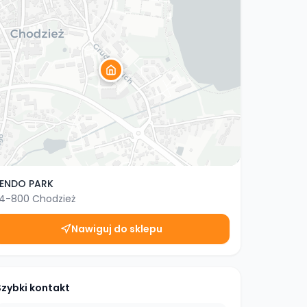
ENDO PARK
4-800
Chodzież
Nawiguj do sklepu
Szybki kontakt