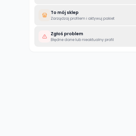
To mój sklep
Zarządzaj profilem i aktywuj pakiet
Zgłoś problem
Błędne dane lub nieaktualny profil