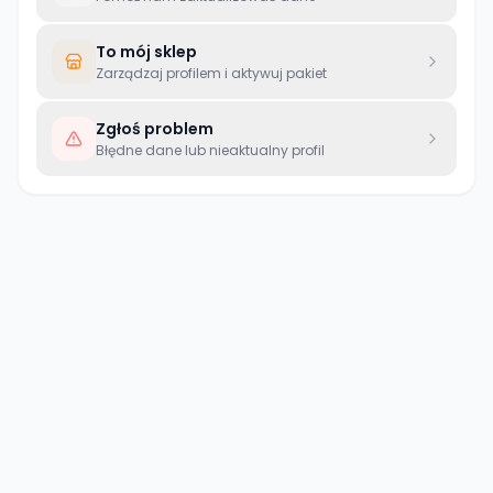
To mój sklep
Zarządzaj profilem i aktywuj pakiet
Zgłoś problem
Błędne dane lub nieaktualny profil