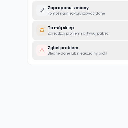
Zaproponuj zmiany
Pomóż nam zaktualizować dane
To mój sklep
Zarządzaj profilem i aktywuj pakiet
Zgłoś problem
Błędne dane lub nieaktualny profil