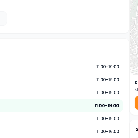
b
11:00-19:00
11:00-19:00
S
K
11:00-19:00
11:00-19:00
11:00-19:00
11:00-16:00