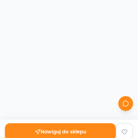
Nawiguj do sklepu