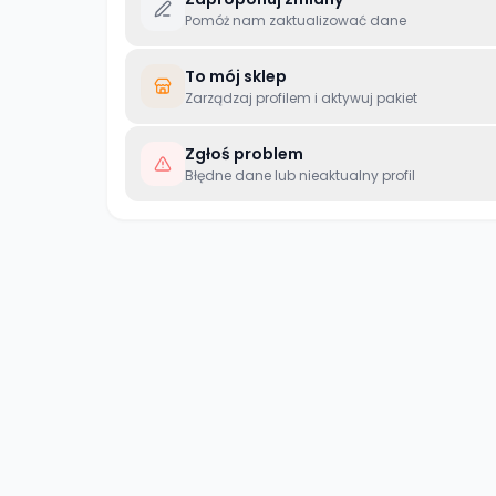
Pomóż nam zaktualizować dane
To mój sklep
Zarządzaj profilem i aktywuj pakiet
Zgłoś problem
Błędne dane lub nieaktualny profil