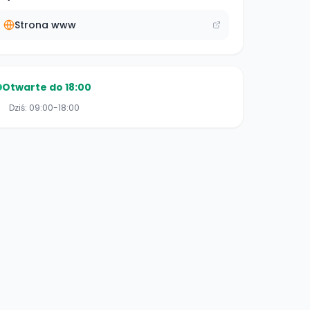
Strona www
Otwarte do 18:00
Dziś:
09:00-18:00