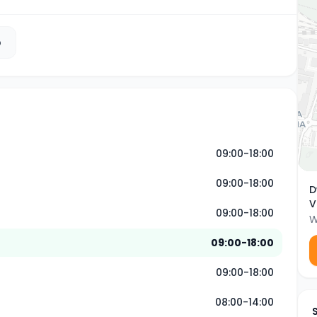
b
09:00-18:00
09:00-18:00
D
V
09:00-18:00
W
09:00-18:00
09:00-18:00
08:00-14:00