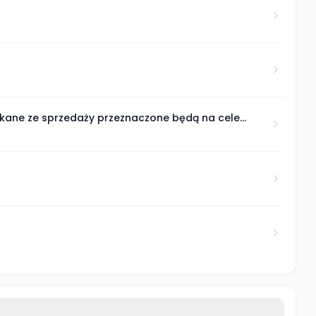
skane ze sprzedaży przeznaczone będą na cele