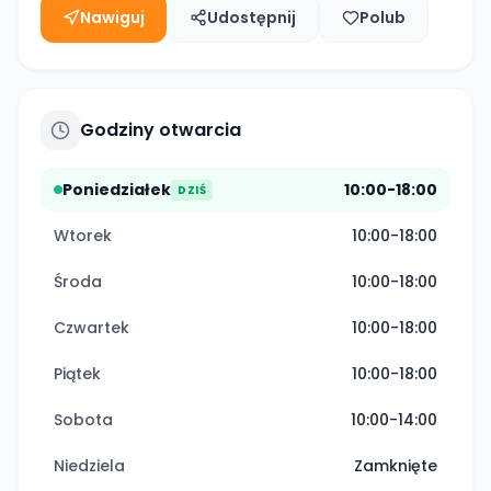
Nawiguj
Udostępnij
Polub
Godziny otwarcia
Poniedziałek
10:00-18:00
DZIŚ
Wtorek
10:00-18:00
Środa
10:00-18:00
Czwartek
10:00-18:00
Piątek
10:00-18:00
Sobota
10:00-14:00
Niedziela
Zamknięte