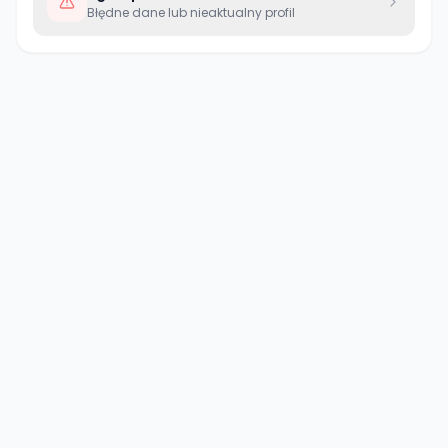
Błędne dane lub nieaktualny profil