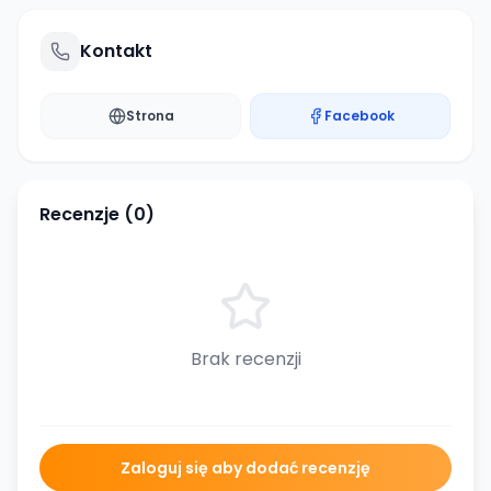
Kontakt
Strona
Facebook
Recenzje (
0
)
Brak recenzji
Zaloguj się aby dodać recenzję