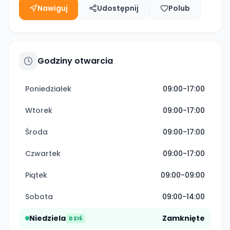
Nawiguj
Udostępnij
Polub
Godziny otwarcia
Poniedziałek
09:00-17:00
Wtorek
09:00-17:00
Środa
09:00-17:00
Czwartek
09:00-17:00
Piątek
09:00-09:00
Sobota
09:00-14:00
Niedziela
Zamknięte
DZIŚ