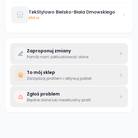
TekStylowo Bielsko-Biała Dmowskiego
550 m
Zaproponuj zmiany
Pomóż nam zaktualizować dane
To mój sklep
Zarządzaj profilem i aktywuj pakiet
Zgłoś problem
Błędne dane lub nieaktualny profil