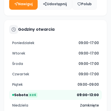
Nawiguj
Udostępnij
Polub
Godziny otwarcia
Poniedziałek
09:00-17:00
Wtorek
09:00-17:00
Środa
09:00-17:00
Czwartek
09:00-17:00
Piątek
09:00-09:00
Sobota
09:00-13:00
DZIŚ
Niedziela
Zamknięte