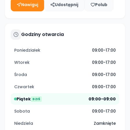
Nawiguj
Udostępnij
Polub
Godziny otwarcia
Poniedziałek
09:00-17:00
Wtorek
09:00-17:00
Środa
09:00-17:00
Czwartek
09:00-17:00
Piątek
09:00-09:00
DZIŚ
Sobota
09:00-17:00
Niedziela
Zamknięte