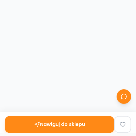
Nawiguj do sklepu