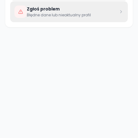
Zgłoś problem
Błędne dane lub nieaktualny profil