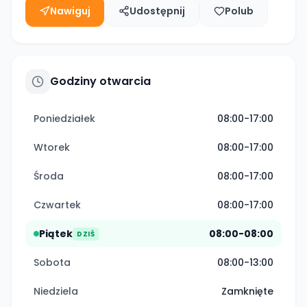
Nawiguj
Udostępnij
Polub
Godziny otwarcia
Poniedziałek
08:00-17:00
Wtorek
08:00-17:00
Środa
08:00-17:00
Czwartek
08:00-17:00
Piątek
08:00-08:00
DZIŚ
Sobota
08:00-13:00
Niedziela
Zamknięte