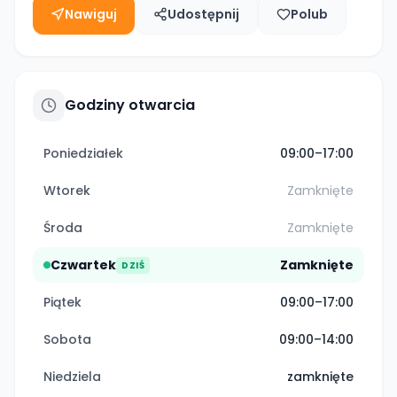
Nawiguj
Udostępnij
Polub
Godziny otwarcia
Poniedziałek
09:00–17:00
Wtorek
Zamknięte
Środa
Zamknięte
Czwartek
Zamknięte
DZIŚ
Piątek
09:00–17:00
Sobota
09:00–14:00
Niedziela
zamknięte