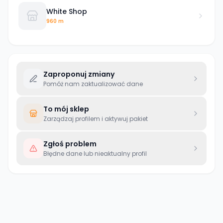
White Shop
960 m
Zaproponuj zmiany
Pomóż nam zaktualizować dane
To mój sklep
Zarządzaj profilem i aktywuj pakiet
Zgłoś problem
Błędne dane lub nieaktualny profil