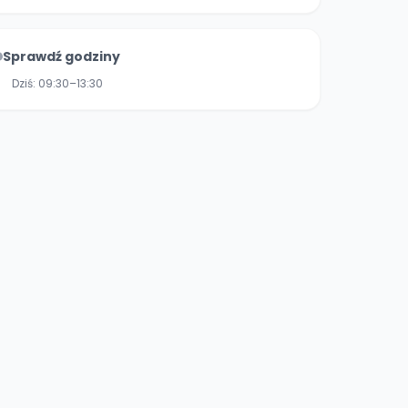
Sprawdź godziny
Dziś:
09:30–13:30