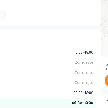
b
10:00–18:00
Zamknięte
p
6
Zamknięte
Zamknięte
10:00–18:00
09:30–13:30