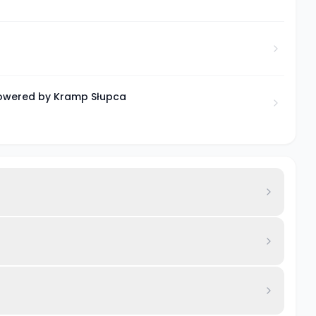
Powered by Kramp Słupca