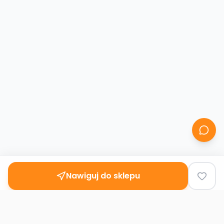
Nawiguj do sklepu