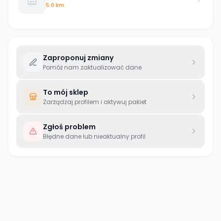
5.0 km
Zaproponuj zmiany
Pomóż nam zaktualizować dane
To mój sklep
Zarządzaj profilem i aktywuj pakiet
Zgłoś problem
Błędne dane lub nieaktualny profil