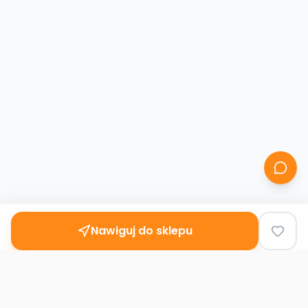
Nawiguj do sklepu