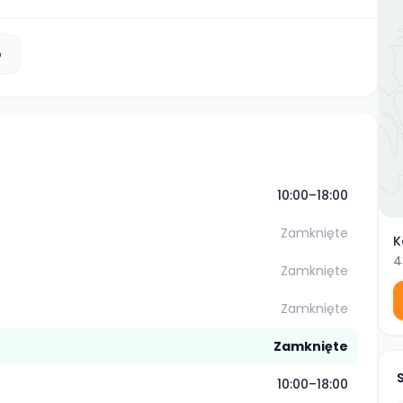
b
10:00–18:00
Zamknięte
K
4
Zamknięte
Zamknięte
Zamknięte
10:00–18:00