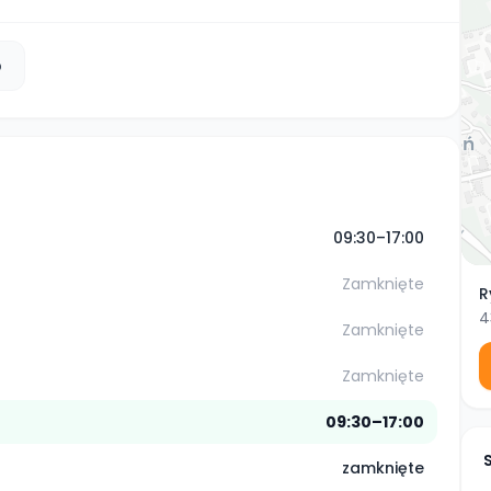
b
09:30–17:00
Zamknięte
R
4
Zamknięte
Zamknięte
09:30–17:00
zamknięte