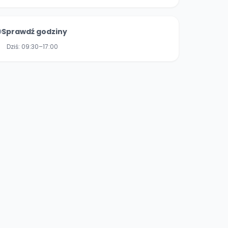
Sprawdź godziny
Dziś:
09:30–17:00