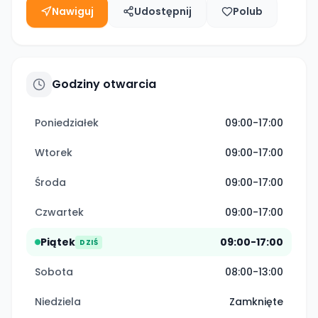
Nawiguj
Udostępnij
Polub
Godziny otwarcia
Poniedziałek
09:00-17:00
Wtorek
09:00-17:00
Środa
09:00-17:00
Czwartek
09:00-17:00
Piątek
09:00-17:00
DZIŚ
Sobota
08:00-13:00
Niedziela
Zamknięte