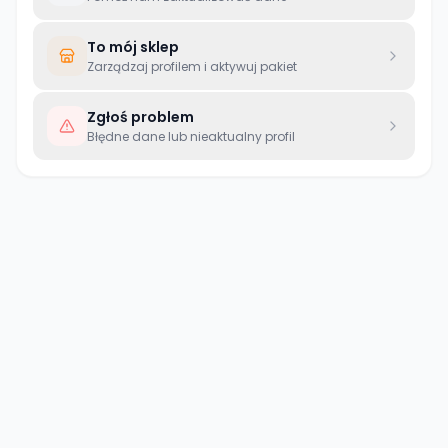
To mój sklep
Zarządzaj profilem i aktywuj pakiet
Zgłoś problem
Błędne dane lub nieaktualny profil