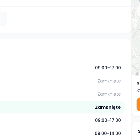
b
09:00–17:00
Zamknięte
R
3
Zamknięte
Zamknięte
09:00–17:00
09:00–14:00