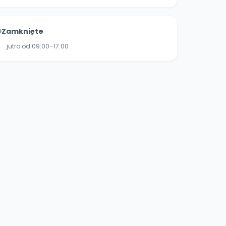
Zamknięte
jutro od 09:00–17:00