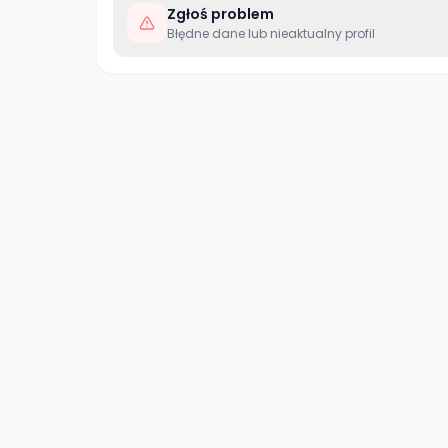
Zgłoś problem
Błędne dane lub nieaktualny profil