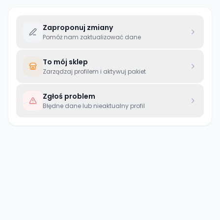
Zaproponuj zmiany
Pomóż nam zaktualizować dane
To mój sklep
Zarządzaj profilem i aktywuj pakiet
Zgłoś problem
Błędne dane lub nieaktualny profil