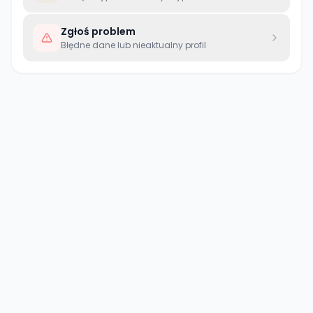
Zgłoś problem
Błędne dane lub nieaktualny profil