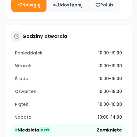
Nawiguj
Udostępnij
Polub
Godziny otwarcia
Poniedziałek
10:00-19:00
Wtorek
10:00-19:00
Środa
10:00-19:00
Czwartek
10:00-19:00
Piątek
10:00-10:00
Sobota
10:00-14:00
Niedziela
Zamknięte
DZIŚ