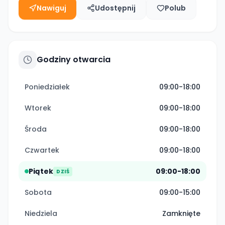
Nawiguj
Udostępnij
Polub
Godziny otwarcia
Poniedziałek
09:00-18:00
Wtorek
09:00-18:00
Środa
09:00-18:00
Czwartek
09:00-18:00
Piątek
09:00-18:00
DZIŚ
Sobota
09:00-15:00
Niedziela
Zamknięte