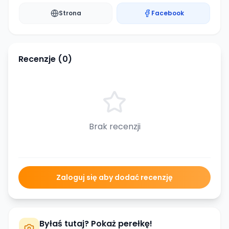
Strona
Facebook
Recenzje (
0
)
Brak recenzji
Zaloguj się aby dodać recenzję
Byłaś tutaj? Pokaż perełkę!