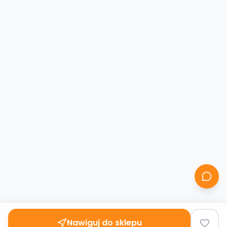
Nawiguj do sklepu