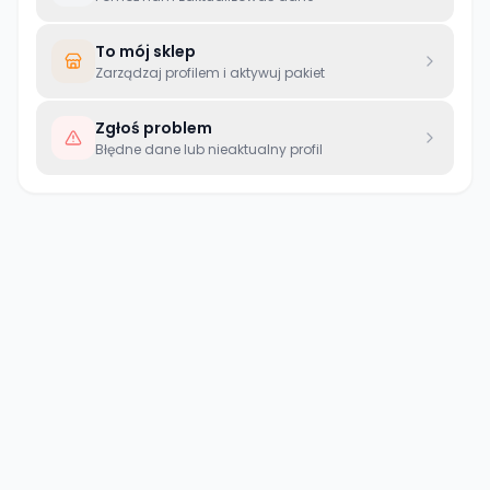
To mój sklep
Zarządzaj profilem i aktywuj pakiet
Zgłoś problem
Błędne dane lub nieaktualny profil