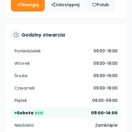
Nawiguj
Udostępnij
Polub
Godziny otwarcia
Poniedziałek
09:00-19:00
Wtorek
09:00-19:00
Środa
09:00-19:00
Czwartek
09:00-19:00
Piątek
09:00-09:00
Sobota
09:00-14:00
DZIŚ
Niedziela
Zamknięte