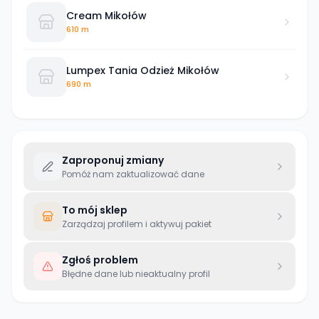
Cream Mikołów
610 m
Lumpex Tania Odzież Mikołów
690 m
Zaproponuj zmiany
Pomóż nam zaktualizować dane
To mój sklep
Zarządzaj profilem i aktywuj pakiet
Zgłoś problem
Błędne dane lub nieaktualny profil