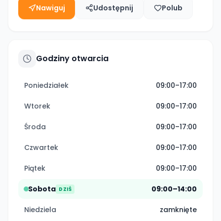
Nawiguj
Udostępnij
Polub
Godziny otwarcia
Poniedziałek
09:00–17:00
Wtorek
09:00–17:00
Środa
09:00–17:00
Czwartek
09:00–17:00
Piątek
09:00–17:00
Sobota
09:00–14:00
DZIŚ
Niedziela
zamknięte