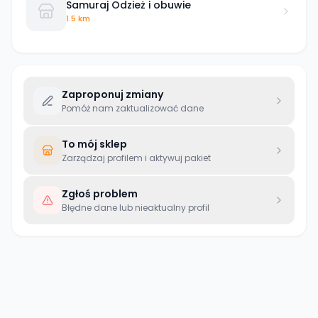
Samuraj Odzież i obuwie
1.5 km
Zaproponuj zmiany
Pomóż nam zaktualizować dane
To mój sklep
Zarządzaj profilem i aktywuj pakiet
Zgłoś problem
Błędne dane lub nieaktualny profil