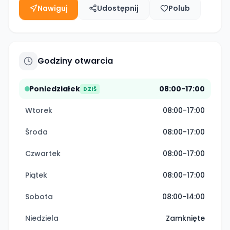
Nawiguj
Udostępnij
Polub
Godziny otwarcia
Poniedziałek
08:00-17:00
DZIŚ
Wtorek
08:00-17:00
Środa
08:00-17:00
Czwartek
08:00-17:00
Piątek
08:00-17:00
Sobota
08:00-14:00
Niedziela
Zamknięte