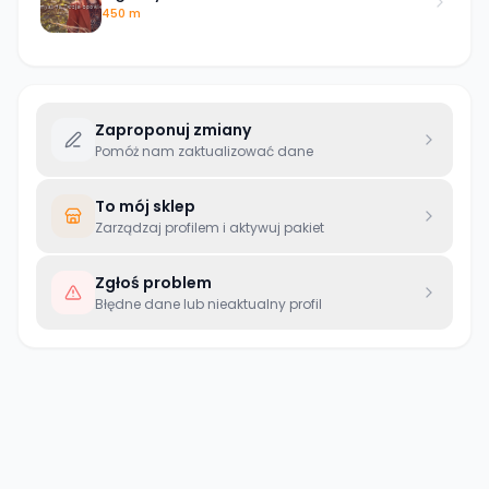
450 m
Zaproponuj zmiany
Pomóż nam zaktualizować dane
To mój sklep
Zarządzaj profilem i aktywuj pakiet
Zgłoś problem
Błędne dane lub nieaktualny profil