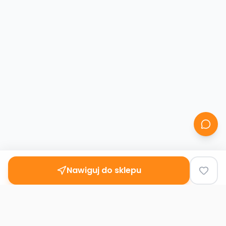
Nawiguj do sklepu