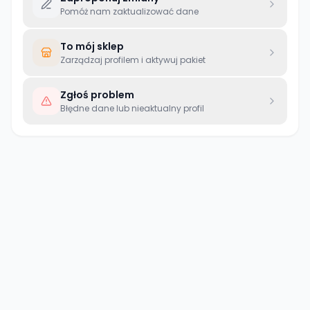
Pomóż nam zaktualizować dane
To mój sklep
Zarządzaj profilem i aktywuj pakiet
Zgłoś problem
Błędne dane lub nieaktualny profil