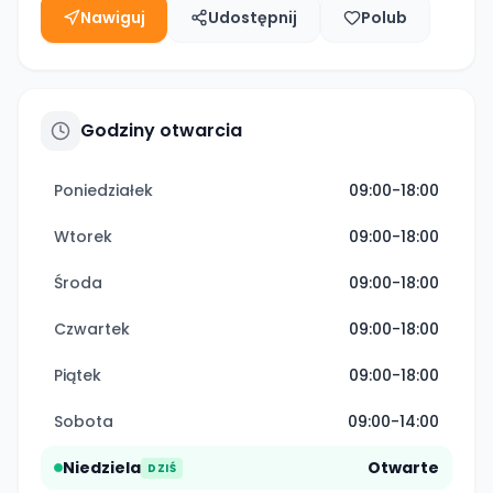
Nawiguj
Udostępnij
Polub
Godziny otwarcia
Poniedziałek
09:00-18:00
Wtorek
09:00-18:00
Środa
09:00-18:00
Czwartek
09:00-18:00
Piątek
09:00-18:00
Sobota
09:00-14:00
Niedziela
Otwarte
DZIŚ