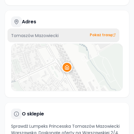
Adres
Pokaż trasę
Tomaszów Mazowiecki
O sklepie
Sprawdź Lumpeks Princesska Tomaszów Mazowiecki
Warszawska. Doskonałe oferty na Warszawskiej 2/4.