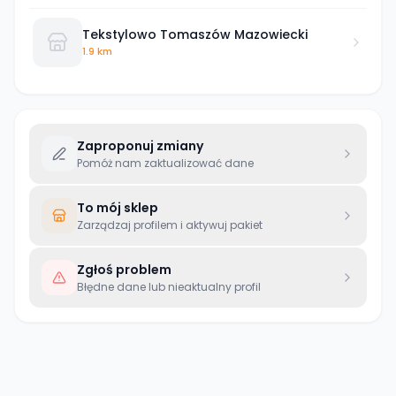
Tekstylowo Tomaszów Mazowiecki
1.9 km
Zaproponuj zmiany
Pomóż nam zaktualizować dane
To mój sklep
Zarządzaj profilem i aktywuj pakiet
Zgłoś problem
Błędne dane lub nieaktualny profil