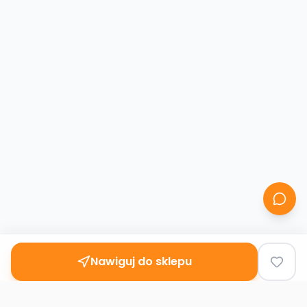
Nawiguj do sklepu