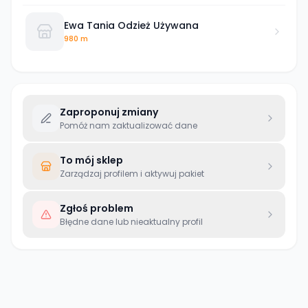
Ewa Tania Odzież Używana
980 m
Zaproponuj zmiany
Pomóż nam zaktualizować dane
To mój sklep
Zarządzaj profilem i aktywuj pakiet
Zgłoś problem
Błędne dane lub nieaktualny profil