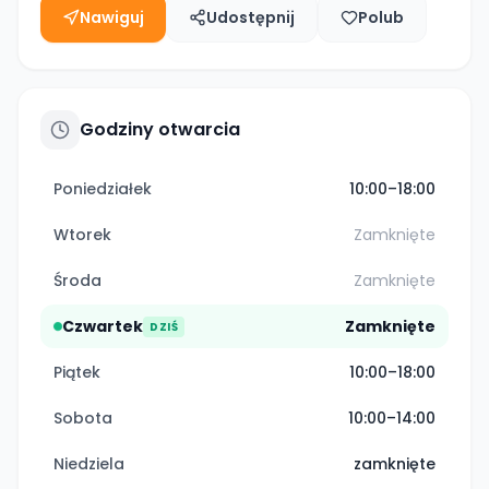
Nawiguj
Udostępnij
Polub
Godziny otwarcia
Poniedziałek
10:00–18:00
Wtorek
Zamknięte
Środa
Zamknięte
Czwartek
Zamknięte
DZIŚ
Piątek
10:00–18:00
Sobota
10:00–14:00
Niedziela
zamknięte