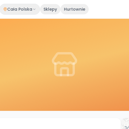
Cała Polska
Sklepy
Hurtownie