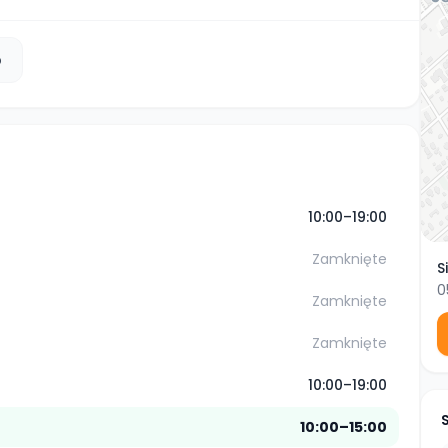
b
10:00–19:00
Zamknięte
S
0
Zamknięte
Zamknięte
10:00–19:00
10:00–15:00