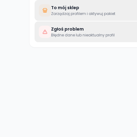
To mój sklep
Zarządzaj profilem i aktywuj pakiet
Zgłoś problem
Błędne dane lub nieaktualny profil