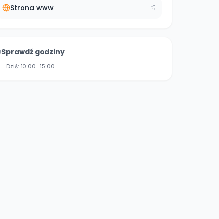
Strona www
Sprawdź godziny
Dziś:
10:00–15:00