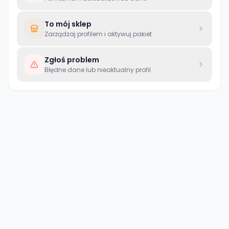
To mój sklep
Zarządzaj profilem i aktywuj pakiet
Zgłoś problem
Błędne dane lub nieaktualny profil