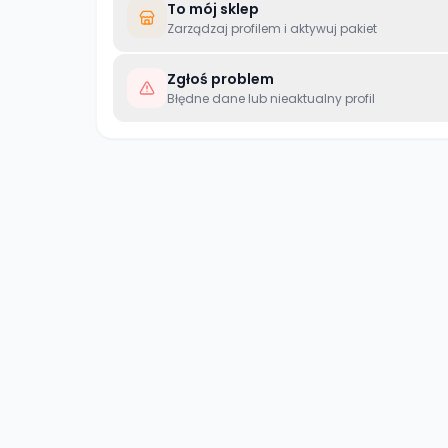
To mój sklep
Zarządzaj profilem i aktywuj pakiet
Zgłoś problem
Błędne dane lub nieaktualny profil