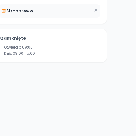
Strona www
Zamknięte
Otwiera o 09:00
Dziś:
09:00-15:00