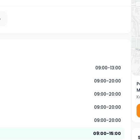
b
09:00-13:00
09:00-20:00
P
M
09:00-20:00
K
09:00-20:00
09:00-20:00
09:00-15:00