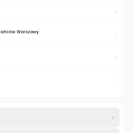
stańców Warszawy